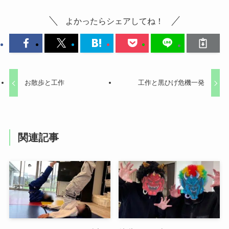
よかったらシェアしてね！
お散歩と工作
工作と黒ひげ危機一発
関連記事