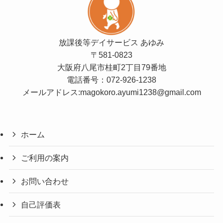
放課後等デイサービス あゆみ
〒581-0823
大阪府八尾市桂町2丁目79番地
電話番号：
072-926-1238
メールアドレス:magokoro.ayumi1238@gmail.com
ホーム
ご利用の案内
お問い合わせ
自己評価表