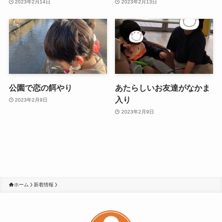
2023年2月14日
2023年2月13日
公園で恋の餌やり
あたらしいお友達がなかま
入り
2023年2月9日
2023年2月9日
ホーム
新着情報