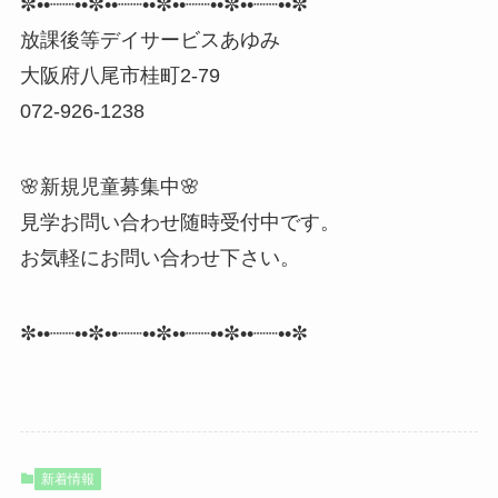
✼••┈┈••✼••┈┈••✼••┈┈••✼••┈┈••✼
放課後等デイサービスあゆみ
大阪府八尾市桂町2-79
072-926-1238
🌸新規児童募集中🌸
見学お問い合わせ随時受付中です。
お気軽にお問い合わせ下さい。
✼••┈┈••✼••┈┈••✼••┈┈••✼••┈┈••✼
新着情報