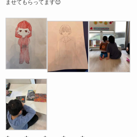
ませてもらってます😊